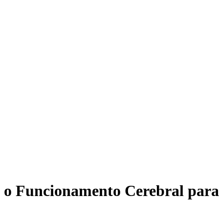
o Funcionamento Cerebral para