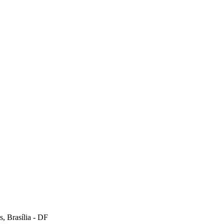
, Brasília - DF