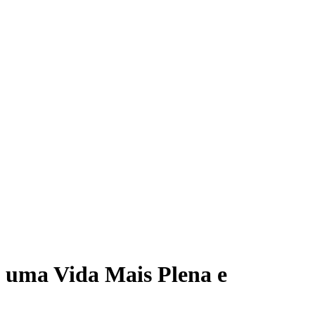
 uma Vida Mais Plena e