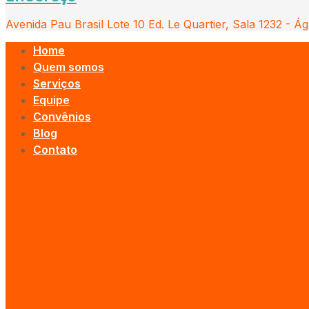
Avenida Pau Brasil Lote 10 Ed. Le Quartier, Sala 1232 - Ág
Home
Quem somos
Serviços
Equipe
Convênios
Blog
Contato