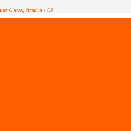
uas Claras, Brasília - DF