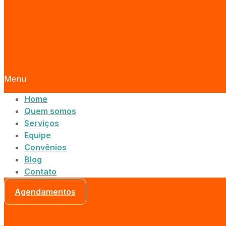
Menu
Home
Quem somos
Serviços
Equipe
Convênios
Blog
Contato
Agendamentos